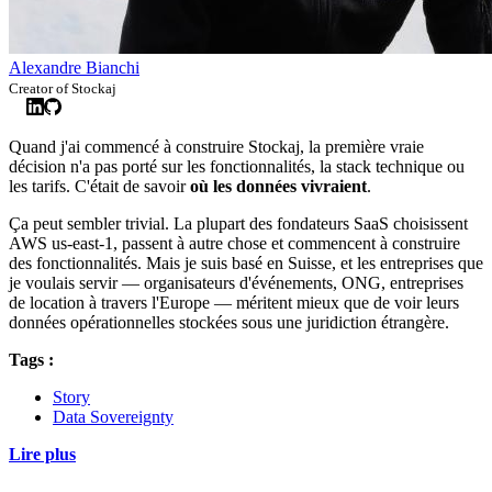
Alexandre Bianchi
Creator of Stockaj
Quand j'ai commencé à construire Stockaj, la première vraie
décision n'a pas porté sur les fonctionnalités, la stack technique ou
les tarifs. C'était de savoir
où les données vivraient
.
Ça peut sembler trivial. La plupart des fondateurs SaaS choisissent
AWS us-east-1, passent à autre chose et commencent à construire
des fonctionnalités. Mais je suis basé en Suisse, et les entreprises que
je voulais servir — organisateurs d'événements, ONG, entreprises
de location à travers l'Europe — méritent mieux que de voir leurs
données opérationnelles stockées sous une juridiction étrangère.
Tags :
Story
Data Sovereignty
Lire plus