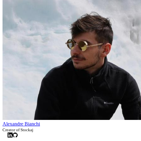
Alexandre Bianchi
Creator of Stockaj