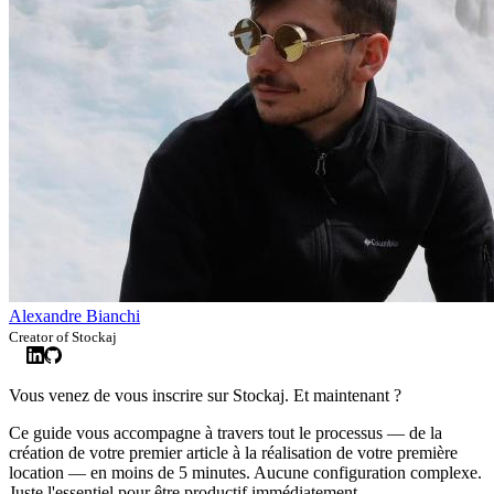
Alexandre Bianchi
Creator of Stockaj
Vous venez de vous inscrire sur Stockaj. Et maintenant ?
Ce guide vous accompagne à travers tout le processus — de la
création de votre premier article à la réalisation de votre première
location — en moins de 5 minutes. Aucune configuration complexe.
Juste l'essentiel pour être productif immédiatement.