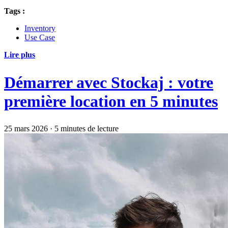
Tags :
Inventory
Use Case
Lire plus
Démarrer avec Stockaj : votre
première location en 5 minutes
25 mars 2026
·
5 minutes de lecture