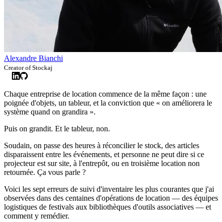
Alexandre Bianchi
Creator of Stockaj
Chaque entreprise de location commence de la même façon : une
poignée d'objets, un tableur, et la conviction que « on améliorera le
système quand on grandira ».
Puis on grandit. Et le tableur, non.
Soudain, on passe des heures à réconcilier le stock, des articles
disparaissent entre les événements, et personne ne peut dire si ce
projecteur est sur site, à l'entrepôt, ou en troisième location non
retournée. Ça vous parle ?
Voici les sept erreurs de suivi d'inventaire les plus courantes que j'ai
observées dans des centaines d'opérations de location — des équipes
logistiques de festivals aux bibliothèques d'outils associatives — et
comment y remédier.