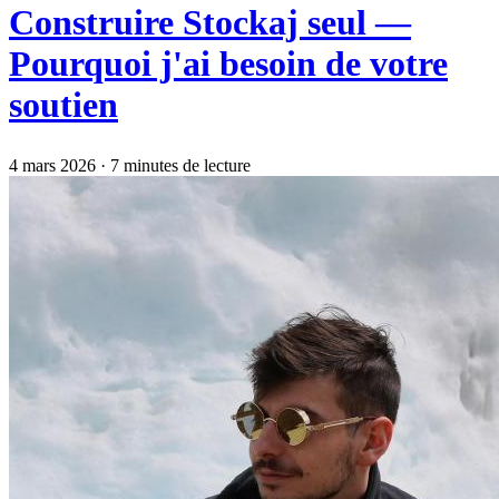
Construire Stockaj seul —
Pourquoi j'ai besoin de votre
soutien
4 mars 2026
·
7 minutes de lecture