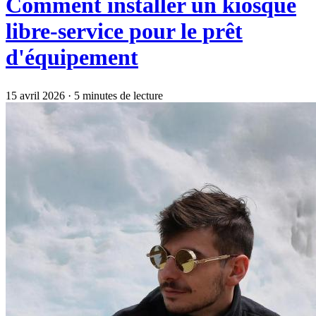
Comment installer un kiosque
libre-service pour le prêt
d'équipement
15 avril 2026
·
5 minutes de lecture