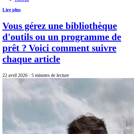
Lire plus
Vous gérez une bibliothèque
d'outils ou un programme de
prêt ? Voici comment suivre
chaque article
22 avril 2026
·
5 minutes de lecture