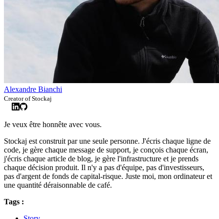
Alexandre Bianchi
Creator of Stockaj
Je veux être honnête avec vous.
Stockaj est construit par une seule personne. J'écris chaque ligne de
code, je gère chaque message de support, je conçois chaque écran,
j'écris chaque article de blog, je gère l'infrastructure et je prends
chaque décision produit. Il n'y a pas d'équipe, pas d'investisseurs,
pas d'argent de fonds de capital-risque. Juste moi, mon ordinateur et
une quantité déraisonnable de café.
Tags :
Story