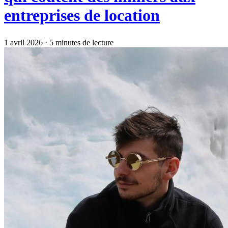
entreprises de location
1 avril 2026
·
5 minutes de lecture