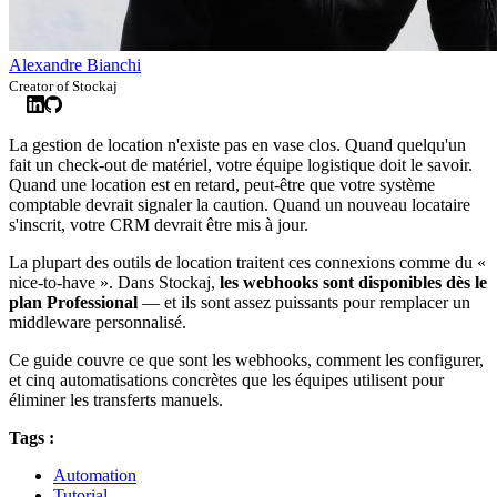
Alexandre Bianchi
Creator of Stockaj
La gestion de location n'existe pas en vase clos. Quand quelqu'un
fait un check-out de matériel, votre équipe logistique doit le savoir.
Quand une location est en retard, peut-être que votre système
comptable devrait signaler la caution. Quand un nouveau locataire
s'inscrit, votre CRM devrait être mis à jour.
La plupart des outils de location traitent ces connexions comme du «
nice-to-have ». Dans Stockaj,
les webhooks sont disponibles dès le
plan Professional
— et ils sont assez puissants pour remplacer un
middleware personnalisé.
Ce guide couvre ce que sont les webhooks, comment les configurer,
et cinq automatisations concrètes que les équipes utilisent pour
éliminer les transferts manuels.
Tags :
Automation
Tutorial