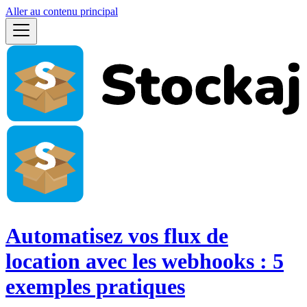
Aller au contenu principal
Automatisez vos flux de
location avec les webhooks : 5
exemples pratiques