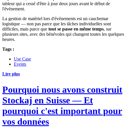
tableur qui a cessé d'être à jour deux jours avant le début de
l'événement.
La gestion de matériel lors d'événements est un cauchemar
logistique — non pas parce que les tâches individuelles sont
difficiles, mais parce que
tout se passe en même temps
, sur
plusieurs sites, avec des bénévoles qui changent toutes les quelques
heures.
Tags :
Use Case
Events
Lire plus
Pourquoi nous avons construit
Stockaj en Suisse — Et
pourquoi c'est important pour
vos données