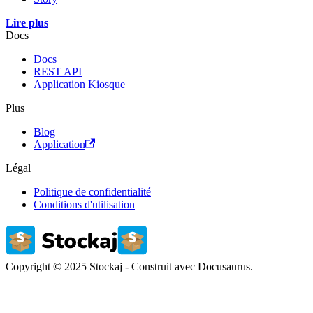
Lire plus
Docs
Docs
REST API
Application Kiosque
Plus
Blog
Application
Légal
Politique de confidentialité
Conditions d'utilisation
Copyright © 2025 Stockaj - Construit avec Docusaurus.