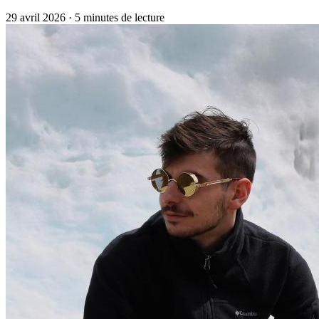
29 avril 2026
·
5 minutes de lecture