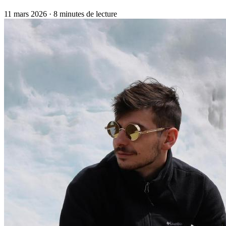
11 mars 2026
·
8 minutes de lecture