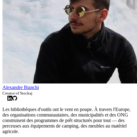
Alexandre Bianchi
Creator of Stockaj
Les bibliothèques d'outils ont le vent en poupe. À travers l'Europe,
des organisations communautaires, des municipalités et des ONG
construisent des programmes de prêt structurés pour tout — des
perceuses aux équipements de camping, des meubles au matériel
agricole.