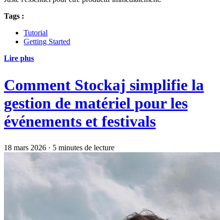
Tags :
Tutorial
Getting Started
Lire plus
Comment Stockaj simplifie la
gestion de matériel pour les
événements et festivals
18 mars 2026
·
5 minutes de lecture