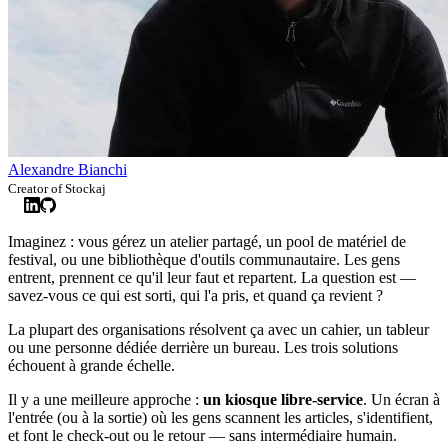
Alexandre Bianchi
Creator of Stockaj
Imaginez : vous gérez un atelier partagé, un pool de matériel de
festival, ou une bibliothèque d'outils communautaire. Les gens
entrent, prennent ce qu'il leur faut et repartent. La question est —
savez-vous ce qui est sorti, qui l'a pris, et quand ça revient ?
La plupart des organisations résolvent ça avec un cahier, un tableur
ou une personne dédiée derrière un bureau. Les trois solutions
échouent à grande échelle.
Il y a une meilleure approche :
un kiosque libre-service
. Un écran à
l'entrée (ou à la sortie) où les gens scannent les articles, s'identifient,
et font le check-out ou le retour — sans intermédiaire humain.