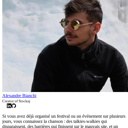
Alexandre Bianchi
Creator of Stockaj
Si vous avez déjà organisé un festival ou un événement sur plusieurs
jours, vous connaissez la chanson : des talkies-walkies qui
disparaissent, des barrières qui finissent sur le mauvais site, et un