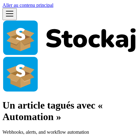
Aller au contenu principal
Un article tagués avec «
Automation »
Webhooks, alerts, and workflow automation