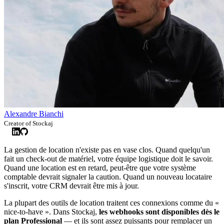
Alexandre Bianchi
Creator of Stockaj
La gestion de location n'existe pas en vase clos. Quand quelqu'un
fait un check-out de matériel, votre équipe logistique doit le savoir.
Quand une location est en retard, peut-être que votre système
comptable devrait signaler la caution. Quand un nouveau locataire
s'inscrit, votre CRM devrait être mis à jour.
La plupart des outils de location traitent ces connexions comme du «
nice-to-have ». Dans Stockaj,
les webhooks sont disponibles dès le
plan Professional
— et ils sont assez puissants pour remplacer un