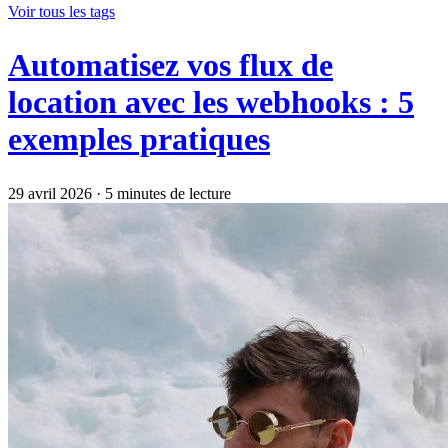
Voir tous les tags
Automatisez vos flux de
location avec les webhooks : 5
exemples pratiques
29 avril 2026
·
5 minutes de lecture