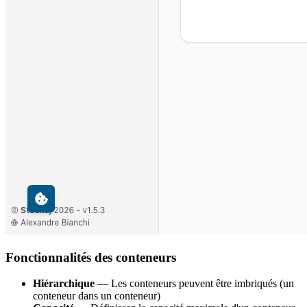
Fonctionnalités des conteneurs
Hiérarchique
— Les conteneurs peuvent être imbriqués (un
conteneur dans un conteneur)