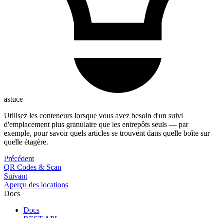
astuce
Utilisez les conteneurs lorsque vous avez besoin d'un suivi
d'emplacement plus granulaire que les entrepôts seuls — par
exemple, pour savoir quels articles se trouvent dans quelle boîte sur
quelle étagère.
Précédent
QR Codes & Scan
Suivant
Aperçu des locations
Docs
Docs