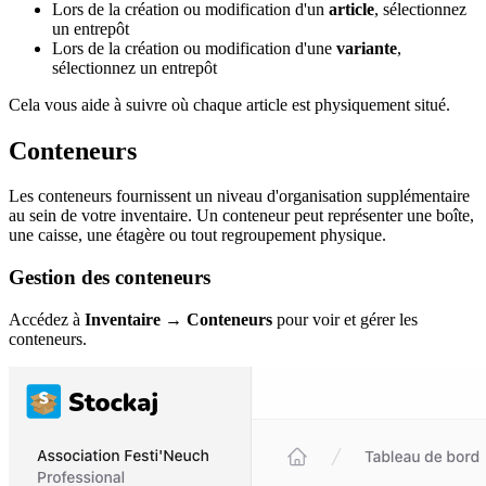
Lors de la création ou modification d'un
article
, sélectionnez
un entrepôt
Lors de la création ou modification d'une
variante
,
sélectionnez un entrepôt
Cela vous aide à suivre où chaque article est physiquement situé.
Conteneurs
Les conteneurs fournissent un niveau d'organisation supplémentaire
au sein de votre inventaire. Un conteneur peut représenter une boîte,
une caisse, une étagère ou tout regroupement physique.
Gestion des conteneurs
Accédez à
Inventaire → Conteneurs
pour voir et gérer les
conteneurs.