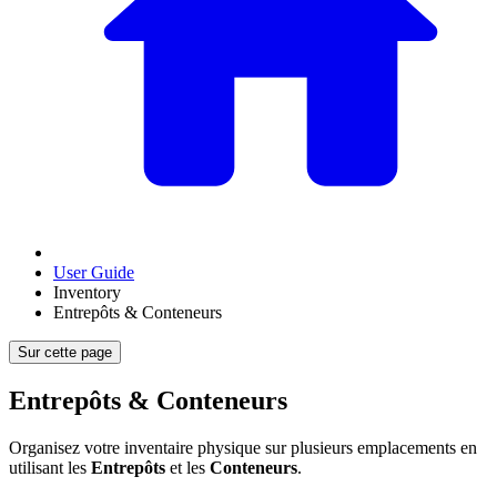
User Guide
Inventory
Entrepôts & Conteneurs
Sur cette page
Entrepôts & Conteneurs
Organisez votre inventaire physique sur plusieurs emplacements en
utilisant les
Entrepôts
et les
Conteneurs
.