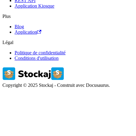
REST API
Application Kiosque
Plus
Blog
Application
Légal
Politique de confidentialité
Conditions d'utilisation
Copyright © 2025 Stockaj - Construit avec Docusaurus.