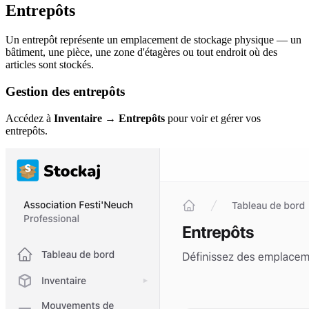
Entrepôts
Un entrepôt représente un emplacement de stockage physique — un
bâtiment, une pièce, une zone d'étagères ou tout endroit où des
articles sont stockés.
Gestion des entrepôts
Accédez à
Inventaire → Entrepôts
pour voir et gérer vos
entrepôts.