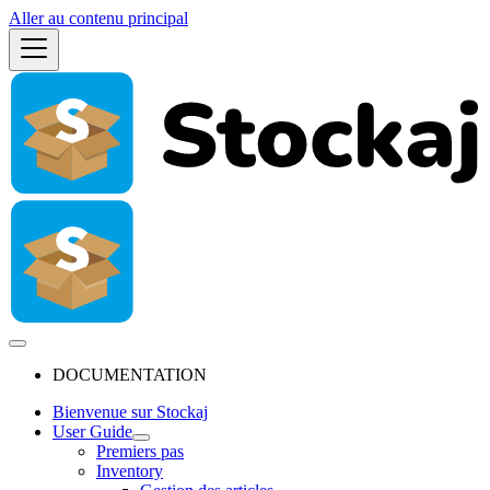
Aller au contenu principal
DOCUMENTATION
Bienvenue sur Stockaj
User Guide
Premiers pas
Inventory