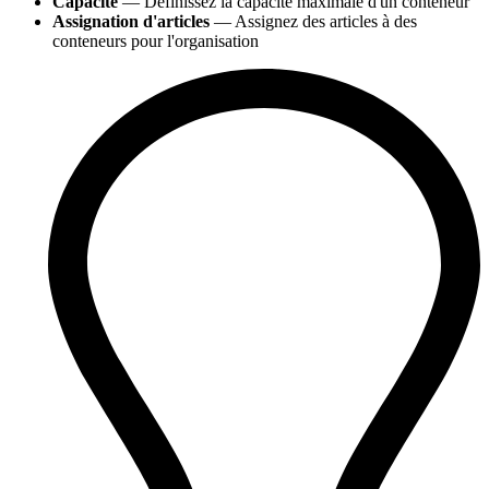
Capacité
— Définissez la capacité maximale d'un conteneur
Assignation d'articles
— Assignez des articles à des
conteneurs pour l'organisation