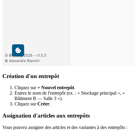
Création d'un entrepôt
Cliquez sur
+ Nouvel entrepôt
.
Entrez le nom de l'entrepôt (ex. : « Stockage principal », «
Bâtiment B — Salle 3 »).
Cliquez sur
Créer
.
Assignation d'articles aux entrepôts
Vous pouvez assigner des articles et des variantes à des entrepôts :