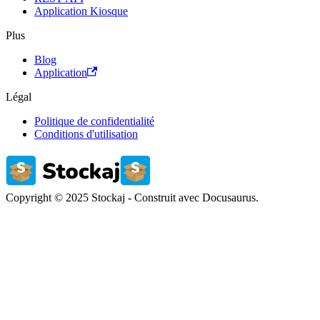
Application Kiosque
Plus
Blog
Application
Légal
Politique de confidentialité
Conditions d'utilisation
Copyright © 2025 Stockaj - Construit avec Docusaurus.