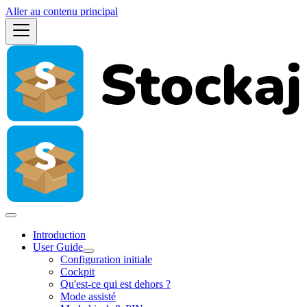
Aller au contenu principal
Introduction
User Guide
Configuration initiale
Cockpit
Qu'est-ce qui est dehors ?
Mode assisté