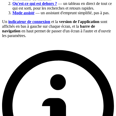
Qu'est-ce qui est dehors ?
— un tableau en direct de tout ce
qui est sorti, pour les recherches et retours rapides.
Mode assisté
— un assistant d'emprunt simplifié, pas à pas.
Un
indicateur de connexion
et la
version de l'application
sont
affichés en bas à gauche sur chaque écran, et la
barre de
navigation
en haut permet de passer d'un écran à l'autre et d'ouvrir
les paramètres.