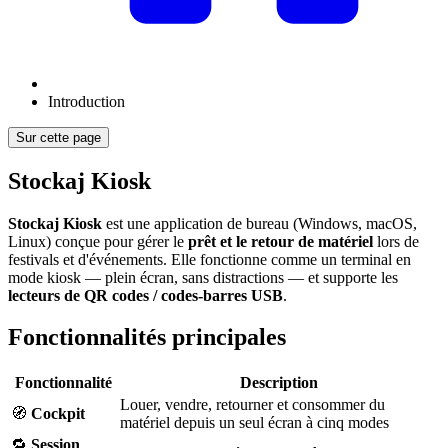
Introduction
Sur cette page
Stockaj Kiosk
Stockaj Kiosk
est une application de bureau (Windows, macOS,
Linux) conçue pour gérer le
prêt et le retour de matériel
lors de
festivals et d'événements. Elle fonctionne comme un terminal en
mode kiosk — plein écran, sans distractions — et supporte les
lecteurs de QR codes / codes-barres USB
.
Fonctionnalités principales
Fonctionnalité
Description
Louer, vendre, retourner et consommer du
🧭
Cockpit
matériel depuis un seul écran à cinq modes
🔁
Session